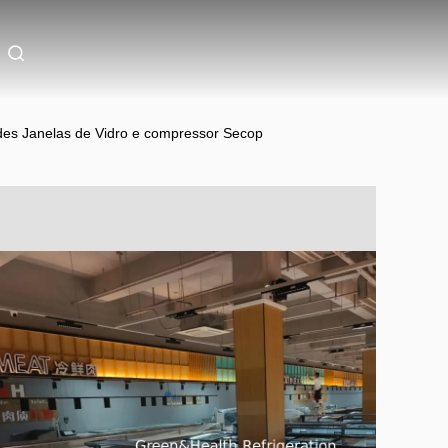
des Janelas de Vidro e compressor Secop