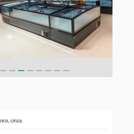
nco, cinza