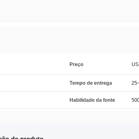
Preço
US
Tempo de entrega
25
Habilidade da fonte
500