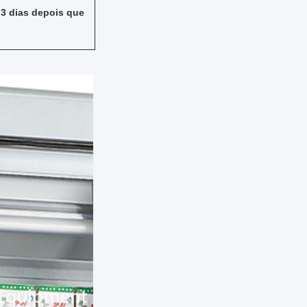
 3 dias depois que