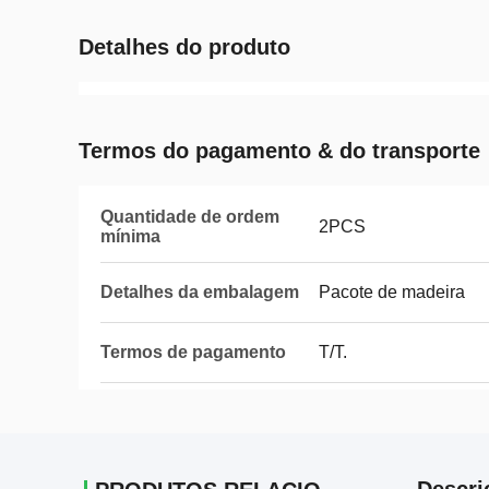
Detalhes do produto
Termos do pagamento & do transporte
Quantidade de ordem
2PCS
mínima
Detalhes da embalagem
Pacote de madeira
Termos de pagamento
T/T.