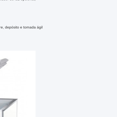
re, depósito e tomada ágil