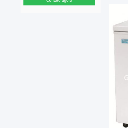
Contato agora