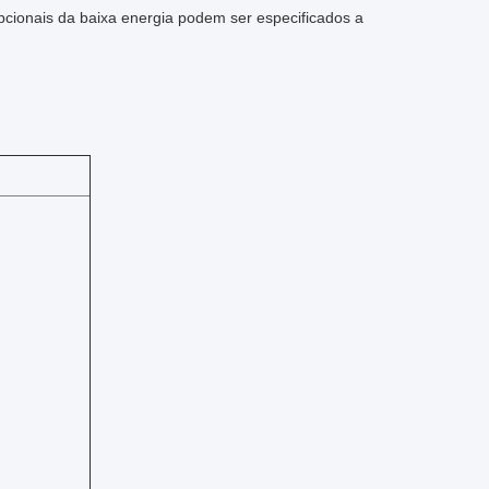
opcionais da baixa energia podem ser especificados a