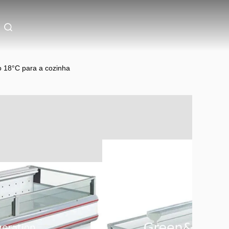
o 18°C para a cozinha