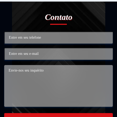
Contato