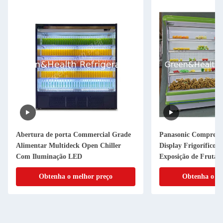
Abertura de porta Commercial Grade
Panasonic Compress
Alimentar Multideck Open Chiller
Display Frigorífico / 
Com Iluminação LED
Exposição de Frutas 
Obtenha o melhor preço
Obtenha o me